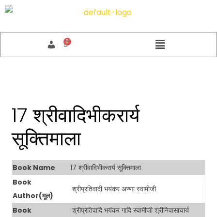
17 श्रीवादिभीकरार्य
सूक्तिमाला
Book Name
17 श्रीवादिभीकरार्य सूक्तिमाला
Book
श्रीप्रतिवादी भयंकर अण्णा स्वामीजी
Author(मूल)
Book
श्रीप्रतिवादि भयंकर गादि स्वामीजी श्रीनिवासाचार्य