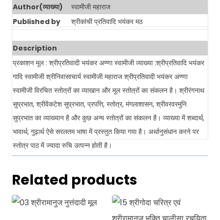
Author(व्याख्या)
स्वामीजी महाराज
Published by
श्रीकांची प्रतिवादि भयंकर मठ
Description
प्रकाशन मूल : श्रीप्रतिवादी भयंकर अण्णा स्वामीजी व्याख्या :श्रीप्रतिवादि भयंकर
गादि स्वामीजी श्रीनिवासाचार्य स्वामीजी महाराज श्रीप्रतिवादी भयंकर अण्णा
स्वामीजी विरचित स्तोत्रों का व्याखान और मूल स्तोत्रों का संकलन है। श्रीरंगनाथ
सुप्रभात, श्रीवेंकटेश सुप्रभात, प्रपत्ति, स्तोत्र, मंगलाशासन, श्रीवरवरमुनि
सुप्रभात का व्याख्यान है और कुछ अन्य स्तोत्रों का संकलन है। व्याख्या में शब्दार्थ,
भावार्थ, गुढ़ार्थ ऐसे सरलतम भाषा में प्रस्तुत किया गया है। अर्थानुसंधान करने पर
स्तोत्र पाठ में ज्यादा रुचि उत्पन्न होती है।
Related products