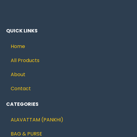
QUICK LINKS
Home
All Products
About
Contact
CATEGORIES
ALAVATTAM (PANKHI)
BAG & PURSE