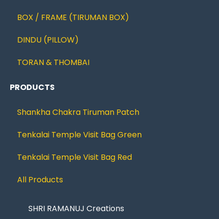
BOX / FRAME (TIRUMAN BOX)
DINDU (PILLOW)
TORAN & THOMBAI
PRODUCTS
Shankha Chakra Tiruman Patch
Tenkalai Temple Visit Bag Green
Tenkalai Temple Visit Bag Red
All Products
SHRI RAMANUJ Creations